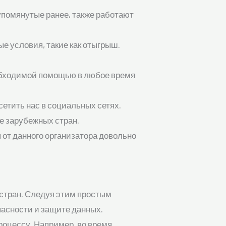
упомянутые ранее, также работают
е условия, такие как отыгрыш.
обходимой помощью в любое время
сетить нас в социальных сетях.
е зарубежных стран.
 от данного организатора довольно
 стран. Следуя этим простым
пасности и защите данных.
роцессу. Например, во время