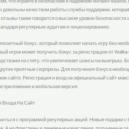
том, что играете в безопасном и надежном онлайн-казино,
довольны качеством работы службы поддержки, которая
 отзывы также говорится о высоком уровне безопасности 
лагодаря регулярным аудитам и лицензированию.
депозитный бонус, который позволяет начать игру без нео
ый игрок может получить бонус за регистрацию от Vodka 
дствами на счету, что увеличивает шансы на выигрыш. Бо
ругие приятные сюрпризы. Для получения бонуса необхо
ом сайте. Регистрация и вход на официальный сайт мак
е приложение и мобильная версия.
ля Входа На Сайт
миться с программой регулярных акций. Новые подарки 
е. А на фриспины и денежные начисления, полученные за