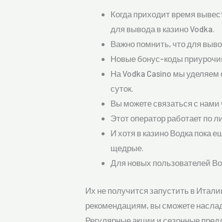
Когда приходит время вывес
для вывода в казино Vodka.
Важно помнить, что для выв
Новые бонус-коды приурочив
На Vodka Casino мы уделяе
суток.
Вы можете связаться с нами 
Этот оператор работает по л
И хотя в казино Водка пока 
щедрые.
Для новых пользователей Во
Их не получится запустить в Итали
рекомендациям, вы сможете наслади
Регулярные акции и сезонные пред