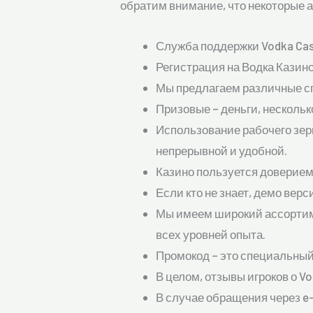
обратим внимание, что некоторые а
Служба поддержки Vodka Cas
Регистрация на Водка Казино
Мы предлагаем различные сп
Призовые – деньги, нескольк
Использование рабочего зерк
непрерывной и удобной.
Казино пользуется доверием
Если кто не знает, демо вер
Мы имеем широкий ассортимен
всех уровней опыта.
Промокод – это специальный
В целом, отзывы игроков о V
В случае обращения через e-