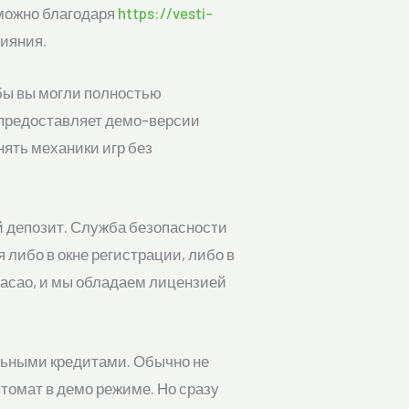
озможно благодаря
https://vesti-
лияния.
бы вы могли полностью
о предоставляет демо-версии
ять механики игр без
й депозит. Служба безопасности
либо в окне регистрации, либо в
расао, и мы обладаем лицензией
уальными кредитами. Обычно не
томат в демо режиме. Но сразу