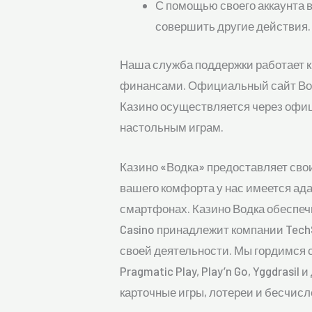
С помощью своего аккаунта в
совершить другие действия.
Наша служба поддержки работает к
финансами. Официальный сайт Вод
Казино осуществляется через офиц
настольным играм.
Казино «Водка» предоставляет свои
вашего комфорта у нас имеется ад
смартфонах. Казино Водка обеспеч
Casino принадлежит компании TechS
своей деятельности. Мы гордимся с
Pragmatic Play, Play’n Go, Yggdras
карточные игры, лотереи и бесчисл