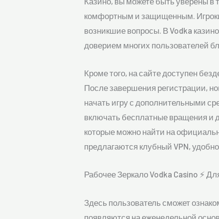
Казино, вы можете быть уверены в 
комфортным и защищенным. Игроки 
возникшие вопросы. В Vodka казино
доверием многих пользователей б
Кроме того, на сайте доступен без
После завершения регистрации, нов
начать игру с дополнительными сре
включать бесплатные вращения и д
которые можно найти на официальн
предлагаются клубный VPN, удобно
Рабочее Зеркало Vodka Casino ⚡️ Д
Здесь пользователь сможет ознако
появляются на еженедельной основ