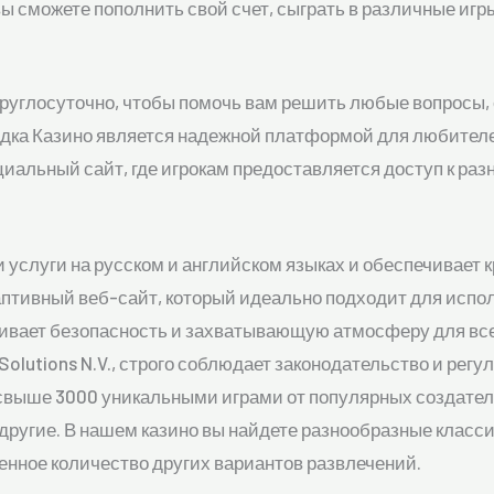
ы сможете пополнить свой счет, сыграть в различные игр
руглосуточно, чтобы помочь вам решить любые вопросы, 
ка Казино является надежной платформой для любителей
иальный сайт, где игрокам предоставляется доступ к ра
 услуги на русском и английском языках и обеспечивает 
аптивный веб-сайт, который идеально подходит для испо
ивает безопасность и захватывающую атмосферу для всех
olutions N.V., строго соблюдает законодательство и рег
выше 3000 уникальными играми от популярных создателей,
il и другие. В нашем казино вы найдете разнообразные клас
енное количество других вариантов развлечений.