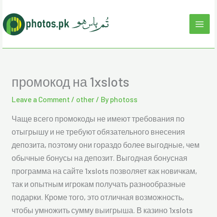
Skip
to
content
промокод на 1xslots
Leave a Comment
/
other
/ By
photoss
Чаще всего промокоды не имеют требования по
отыгрышу и не требуют обязательного внесения
депозита, поэтому они гораздо более выгодные, чем
обычные бонусы на депозит. Выгодная бонусная
программа на сайте 1xslots позволяет как новичкам,
так и опытным игрокам получать разнообразные
подарки. Кроме того, это отличная возможность,
чтобы умножить сумму выигрыша. В казино 1xslots