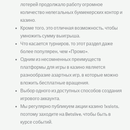
лотерей продолжало работу огромное
количество нелегальных букмекерских контор и
казино.
Кроме того, это отличная возможность, чтобы
умножить сумму выигрыша.
Что касается турниров, то этот раздел даже
более популярен, чем «Промо».
Одним из несомненных преимуществ
платформы для игры в казино является
разнообразие азартных игр, в которые можно
вложить бесплатные вращения.
Выбор одного из доступных способов создания
игрового аккаунта.
Мы регулярно публикуем акции казино 1xslots,
поэтому заходите на Betslive, чтобы быть в
курсе событий.