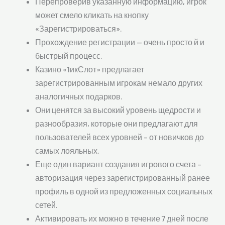
Перепроверив указанную информацию, игрок
может смело кликать на кнопку
«Зарегистрироваться».
Прохождение регистрации — очень просто й и
быстрый процесс.
Казино «1икСлот» предлагает
зарегистрированным игрокам немало других
аналогичных подарков.
Они ценятся за высокий уровень щедрости и
разнообразия, которые они предлагают для
пользователей всех уровней – от новичков до
самых лояльных.
Еще один вариант создания игрового счета –
авторизация через зарегистрированный ранее
профиль в одной из предложенных социальных
сетей.
Активировать их можно в течение 7 дней после