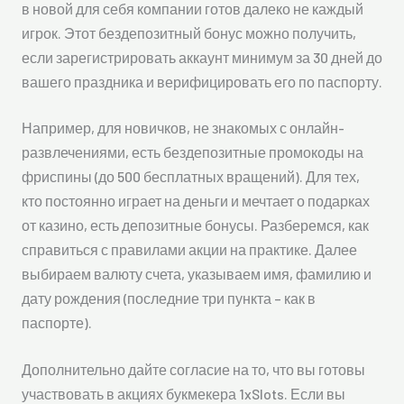
в новой для себя компании готов далеко не каждый
игрок. Этот бездепозитный бонус можно получить,
если зарегистрировать аккаунт минимум за 30 дней до
вашего праздника и верифицировать его по паспорту.
Например, для новичков, не знакомых с онлайн-
развлечениями, есть бездепозитные промокоды на
фриспины (до 500 бесплатных вращений). Для тех,
кто постоянно играет на деньги и мечтает о подарках
от казино, есть депозитные бонусы. Разберемся, как
справиться с правилами акции на практике. Далее
выбираем валюту счета, указываем имя, фамилию и
дату рождения (последние три пункта – как в
паспорте).
Дополнительно дайте согласие на то, что вы готовы
участвовать в акциях букмекера 1xSlots. Если вы