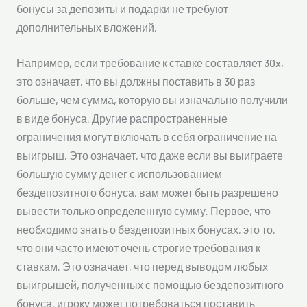
бонусы за депозиты и подарки не требуют
дополнительных вложений.
Например, если требование к ставке составляет 30x,
это означает, что вы должны поставить в 30 раз
больше, чем сумма, которую вы изначально получили
в виде бонуса. Другие распространенные
ограничения могут включать в себя ограничение на
выигрыш. Это означает, что даже если вы выиграете
большую сумму денег с использованием
бездепозитного бонуса, вам может быть разрешено
вывести только определенную сумму. Первое, что
необходимо знать о бездепозитных бонусах, это то,
что они часто имеют очень строгие требования к
ставкам. Это означает, что перед выводом любых
выигрышей, полученных с помощью бездепозитного
бонуса, игроку может потребоваться поставить