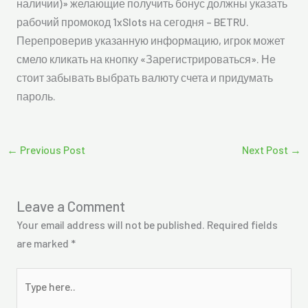
наличии)» желающие получить бонус должны указать
рабочий промокод 1xSlots на сегодня – BETRU.
Перепроверив указанную информацию, игрок может
смело кликать на кнопку «Зарегистрироваться». Не
стоит забывать выбрать валюту счета и придумать
пароль.
←
Previous Post
Next Post
→
Leave a Comment
Your email address will not be published.
Required fields
are marked
*
Type
here..