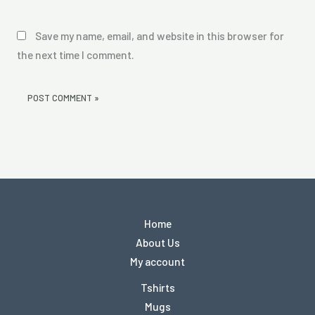
Save my name, email, and website in this browser for
the next time I comment.
Home
About Us
My account
Tshirts
Mugs