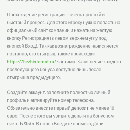
Прохождение регистрации — очень просто й и
быстрый процесс. Для этого игроку нужно попасть на
официальный сайт компании и нажать на желтую
кнопку Регистрация (в левом верхнем углу под
кнопкой Вход). Так как вознаграждение начисляется
поэтапно, его отыгрыш также происходит
https://bezhinternat.ru/
частями. Зачисление каждого
последующего бонуса доступно лишь после
отыгрыша предыдущего.
Создайте аккаунт, заполните полностью личный
профиль и активируйте номер телефона.
Обязательно внесите первый депозит не менее 10
евро. После этого вы увидите деньги на бонусном
счете 1xSlots. В поле «Введите промокод (при