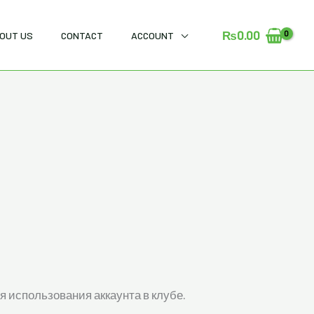
₨
0.00
OUT US
CONTACT
ACCOUNT
я использования аккаунта в клубе.