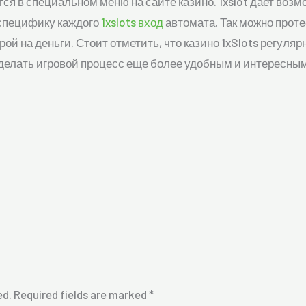
ся в специальном меню на сайте казино. 1xslot дает воз
 специфику каждого
1xslots вход
автомата. Так можно прот
ой на деньги. Стоит отметить, что казино 1xSlots регуляр
делать игровой процесс еще более удобным и интересным
ed.
Required fields are marked
*