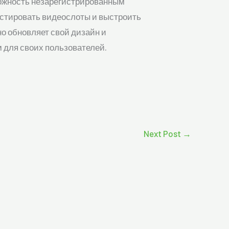
можность незарегистрированным
естировать видеослоты и выстроить
но обновляет свой дизайн и
 для своих пользователей.
Next Post
→