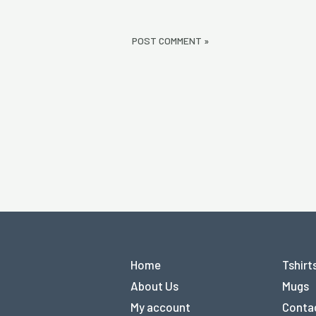
Home
Tshirt
About Us
Mugs
My account
Conta