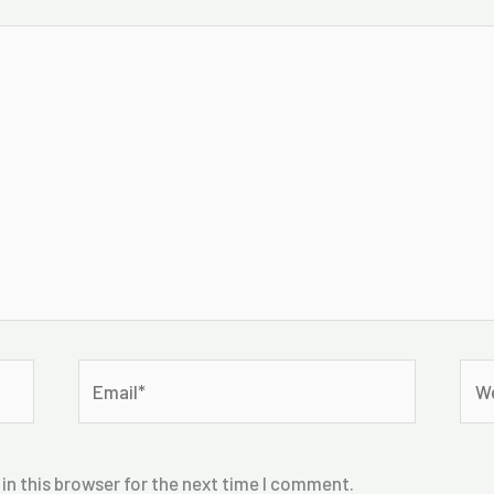
Email*
Web
in this browser for the next time I comment.