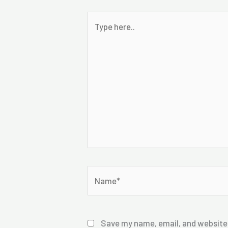
Type
here..
Name*
Save my name, email, and website 