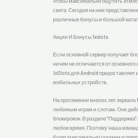
чтобы максимально ощутить атмосф
света. Сегодня на нем представлен
различные бонусы и большой катал
Акции И Бонусы 1xslots
Если основной сервер получает бло
ничем не отличаются от основного 
1xSlots для Android предоставляет
мобильных устройств.
На протяжении многих лет зеркала 
любимым играм и слотам. Они дейс
блокировок. В разделе “Поддержка” 
любое время. Поэтому наша команда
будет максимально гладким и прия