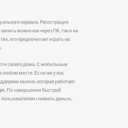
уального зеркала. Регистрация
запись можно как через ПК, так и на
ех, кто предпочитает играть на
.
уюте своего дома. С мобильным
в любом месте. Если же у вас
ддержки казино, которая работает
apk. По завершении быстрой
т пользователям снимать деньги,