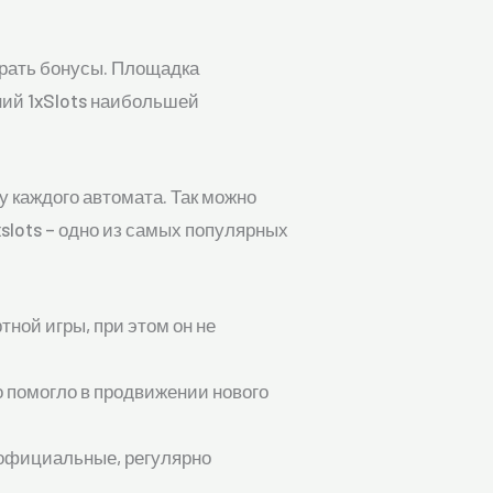
грать бонусы. Площадка
ний 1xSlots наибольшей
у каждого автомата. Так можно
slots – одно из самых популярных
ной игры, при этом он не
о помогло в продвижении нового
 официальные, регулярно