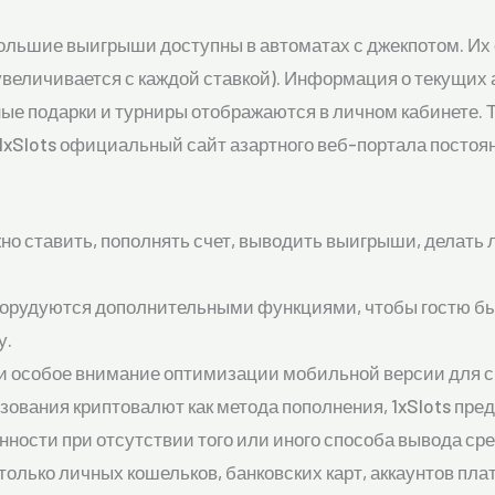
ольшие выигрыши доступны в автоматах с джекпотом. Их 
величивается с каждой ставкой). Информация о текущих а
ные подарки и турниры отображаются в личном кабинете. 
 1xSlots официальный сайт азартного веб-портала постоя
но ставить, пополнять счет, выводить выигрыши, делать 
борудуются дополнительными функциями, чтобы гостю бы
у.
и особое внимание оптимизации мобильной версии для 
ования криптовалют как метода пополнения, 1xSlots пре
нности при отсутствии того или иного способа вывода сре
олько личных кошельков, банковских карт, аккаунтов пла