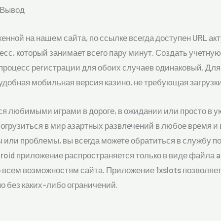
 Вывод
нной на нашем сайта, по ссылке всегда доступен URL акт
цесс, который занимает всего пару минут. Создать учетную 
роцесс регистрации для обоих случаев одинаковый. Для т
удобная мобильная версия казино, не требующая загрузки
ся любимыми играми в дороге, в ожидании или просто в 
погрузиться в мир азартных развлечений в любое время и 
или проблемы, вы всегда можете обратиться в службу по
roid приложение распространяется только в виде файла 
 всем возможностям сайта. Приложение 1xslots позволяе
но без каких-либо ограничений.