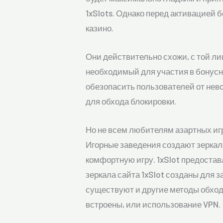
1xSlots. Однако перед активацией
казино.
Они действительно схожи, с той ли
необходимый для участия в бонусно
обезопасить пользователей от нев
для обхода блокировки.
Но не всем любителям азартных игр
Игорные заведения создают зеркала
комфортную игру. 1xSlot предоста
зеркала сайта 1xSlot созданы для 
существуют и другие методы обхода
встроены, или использование VPN.