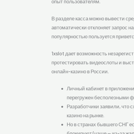
опыт пользователям.
В разделе касса можно вывести сре
автоматически отклоняет запрос н
популярностью пользуется приветс
1xslot дает возможность незарегис
протестировать видеослоты и выстр
онлайн-казино в России.
Личный кабинет в приложени
перегружен бесполезными ф
Разработчики заявили, что с
казино на рынке.
Но в странах бывшего СНГ е
блокируют (чаще — из-за жал