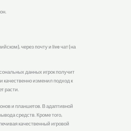
он.
ском), через почту и live чат (на
сональных данных игрок получит
 и качественно изменил подход к
т расти.
онов и планшетов. В адаптивной
ывода средств. Кроме того,
спечивая качественный игровой