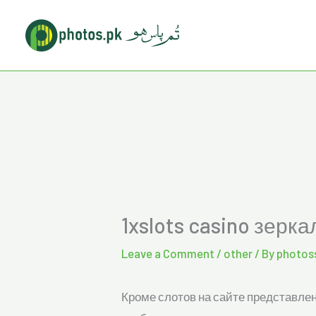
Skip
to
content
1xslots casino зерк
Leave a Comment
/
other
/ By
photos
Кроме слотов на сайте представлен