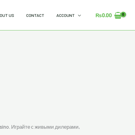
₨
0.00
OUT US
CONTACT
ACCOUNT
asino. Играйте с живыми дилерами,