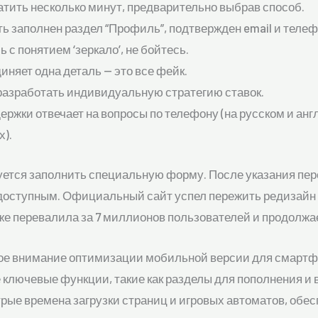
атить несколько минут, предварительно выбрав способ.
ь заполнен раздел “Профиль”, подтвержден email и телеф
 с понятием ‘зеркало’, не бойтесь.
иняет одна деталь — это все фейк.
разработать индивидуальную стратегию ставок.
жки отвечает на вопросы по телефону (на русском и англий
).
ется заполнить специальную форму. После указания пер
ет доступным. Официальный сайт успел пережить редизайн
же перевалила за 7 миллионов пользователей и продолжае
ое внимание оптимизации мобильной версии для смартф
 ключевые функции, такие как разделы для пополнения и в
рые времена загрузки страниц и игровых автоматов, обе