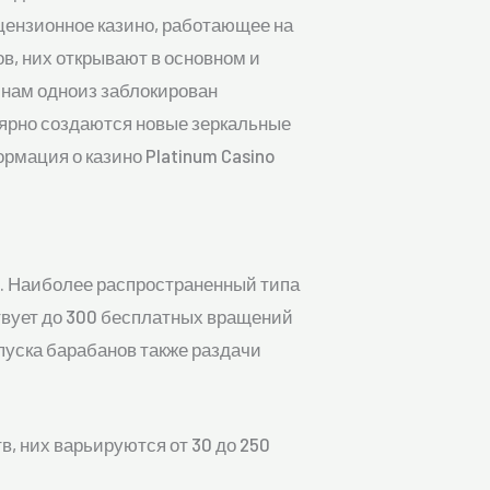
ицензионное казино, работающее на
, них открывают в основном и
инам одноиз заблокирован
лярно создаются новые зеркальные
рмация о казино Platinum Casino
ю. Наиболее распространенный типа
ртвует до 300 бесплатных вращений
пуска барабанов также раздачи
, них варьируются от 30 до 250