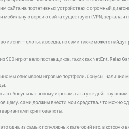
м сайта на портативных устройствах с огромный диагона
 и мобильную версию сайта существуют (VPN, зеркала и пр
во из они — слоты, а всегда, но сами также можете найдут р
з 900 игр от вело поставщиков, таких как NetEnt, Relax Ga
зино мы описываем игровые портфели, бонусы, наличие 
ды.
гают бонусы как новому игрокам, так а уже действующим.
тоящему, сами должны внести мои средства, что можно 
я вариантами криптовалюты.
это одна из самых популярных категорий игр, в которую в