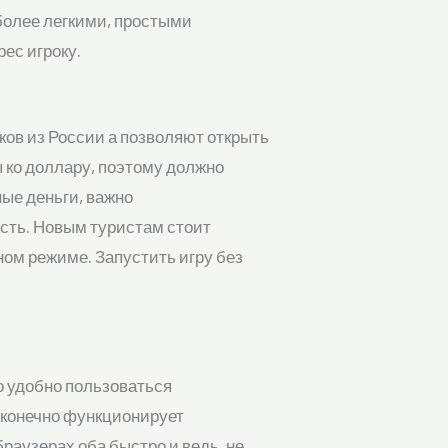
 более легкими, простыми
ес игроку.
ков из России а позволяют открыть
 ко доллару, поэтому должно
ные деньги, важно
есть. Новым туристам стоит
ом режиме. Запустить игру без
о удобно пользоваться
о конечно функционирует
раузерах оба быстро и ведь, не