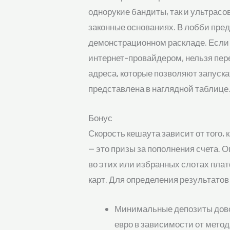
однорукие бандиты, так и ультрасо
законные основаниях. В лобби пре
демонстрационном раскладе. Если
интернет-провайдером, нельзя пер
адреса, которые позволяют запуска
представлена в наглядной таблице
Бонус
Скорость кешаута зависит от того
— это призы за пополнения счета. 
во этих или избранных слотах пла
карт. Для определения результато
Минимальные депозиты доволь
евро в зависимости от метод