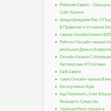
Platinum Casino – Официа
Сайт Казино
предупреждаем Вас О Под
В Правилах а Условиях Ка
самые Онлайн Казино 202
Рейтинг Онлайн-казино Н
реальные Деньги В европе
Онлайн Казино С Игровым
Автоматами И Слотами
Cafe Casino
такие Онлайн-казино В м
Ексклузивни Игри
Как Пополнять Счет В Кази
Выводить Средства
Удобная Регистрация а