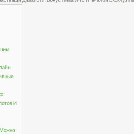
дним
нлайн
ивные
ко
лотов И
 Можно