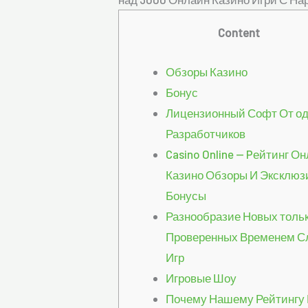
Content
Обзоры Казино
Бонус
Лицензионный Софт От о
Разработчиков
Casino Online — Pейтинг О
Казино Обзоры И Эксклюз
Бонусы
Разнообразие Новых толь
Проверенных Временем С
Игр
Игровые Шоу
Почему Нашему Рейтингу