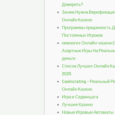
Доверять?
Зачем Нужна Верификаци
Онлайн Казино
Программы преданность 
Постоянных Игроков
немногих Онлайн-казино (2
Азартные Игры На Реальн
деньги
Список Лучших Онлайн Ка
2025
Casinorating – Реальный Р
Онлайн Казино
Игра и Седмицата
Лучшие Казино
Новые Игровые Автоматы