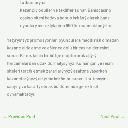
tutkunlarýna
kazançlý ödüller ve teklifler sunar. Bahiscasino
casino sitesi bedava bonus imkâný olarak þans
oyunlarý meraklýlarýna 850 lira sunmaktadýrlar.
Yatýrýmsýz promosyonlar, oyunculara maddi risk olmadan
kazanç elde etme ve eðlence dolu bir casino deneyimi
sunar. Bir de, kesin bir bütçe oluþturarak aþýrý
harcamalardan uzak durmalýsýnýz. Kumar için ve resmi
siteleri tercih etmek zararlarýnýzý azaltma yaparken
kazançlarýnýzý artýrma imkânlar sunar. Unutmayýn,
sabýrlý ve kararlý olmak bu dönemde gerekli rol
oynamaktadýr.
←
Previous Post
Next Post
→