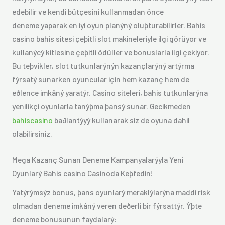
edebilir ve kendi bütçesini kullanmadan önce
deneme yaparak en iyi oyun planýný oluþturabilirler. Bahis
casino bahis sitesi çeþitli slot makineleriyle ilgi görüyor ve
kullanýcý kitlesine çeþitli ödüller ve bonuslarla ilgi çekiyor.
Bu teþvikler, slot tutkunlarýnýn kazançlarýný artýrma
fýrsatý sunarken oyuncular için hem kazanç hem de
eðlence imkâný yaratýr. Casino siteleri, bahis tutkunlarýna
yenilikçi oyunlarla tanýþma þansý sunar. Gecikmeden
bahiscasino
baðlantýyý kullanarak siz de oyuna dahil
olabilirsiniz.
Mega Kazanç Sunan Deneme Kampanyalarýyla Yeni
Oyunlarý Bahis casino Casinoda Keþfedin!
Yatýrýmsýz bonus, þans oyunlarý meraklýlarýna maddi risk
olmadan deneme imkâný veren deðerli bir fýrsattýr. Ýþte
deneme bonusunun faydalarý: