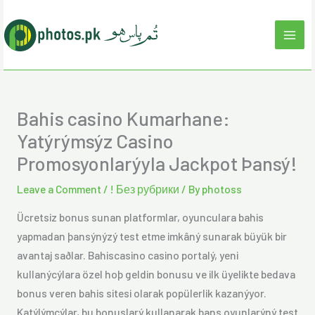
Skip
to
content
Bahis casino Kumarhane:
Yatýrýmsýz Casino
Promosyonlarýyla Jackpot Þansý!
Leave a Comment
/
! Без рубрики
/ By
photoss
Ücretsiz bonus sunan platformlar, oyunculara bahis
yapmadan þansýnýzý test etme imkâný sunarak büyük bir
avantaj saðlar. Bahiscasino casino portalý, yeni
kullanýcýlara özel hoþ geldin bonusu ve ilk üyelikte bedava
bonus veren bahis sitesi olarak popülerlik kazanýyor.
Katýlýmcýlar, bu bonuslarý kullanarak þans oyunlarýný test