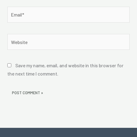
Email*
Website
Save my name, email, and website in this browser for
the next time I comment.