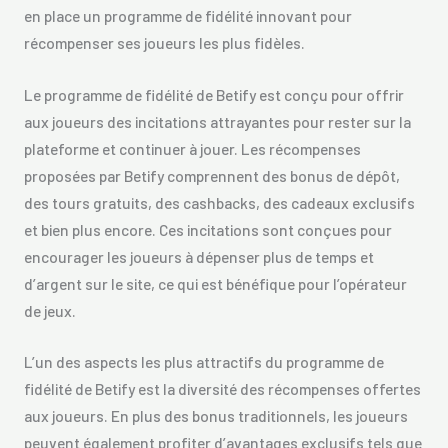
en place un programme de fidélité innovant pour
récompenser ses joueurs les plus fidèles.
Le programme de fidélité de Betify est conçu pour offrir
aux joueurs des incitations attrayantes pour rester sur la
plateforme et continuer à jouer. Les récompenses
proposées par Betify comprennent des bonus de dépôt,
des tours gratuits, des cashbacks, des cadeaux exclusifs
et bien plus encore. Ces incitations sont conçues pour
encourager les joueurs à dépenser plus de temps et
d’argent sur le site, ce qui est bénéfique pour l’opérateur
de jeux.
L’un des aspects les plus attractifs du programme de
fidélité de Betify est la diversité des récompenses offertes
aux joueurs. En plus des bonus traditionnels, les joueurs
peuvent également profiter d’avantages exclusifs tels que