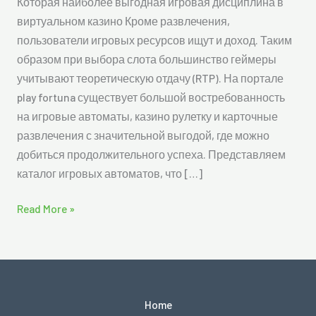
виртуальном
Которая наиболее выгодная игровая дисциплина в
казино
виртуальном казино Кроме развлечения,
пользователи игровых ресурсов ищут и доход. Таким
образом при выбора слота большинство геймеры
учитывают теоретическую отдачу (RTP). На портале
play fortuna существует большой востребованность
на игровые автоматы, казино рулетку и карточные
развлечения с значительной выгодой, где можно
добиться продолжительного успеха. Представляем
каталог игровых автоматов, что […]
Read More »
Home