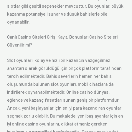
slotlar gibi çeşitli seçenekler mevcuttur. Bu oyunlar, büyük
kazanma potansiyeli sunar ve düşük bahislerle bile
oynanabilir.
Canlı Casino Siteleri Giriş, Kayıt, Bonusları Casino Siteleri
Güvenilir mi?
Slot oyunları, kolay ve hızlı bir kazancın vazgeçilmez
anahtarı olarak görüldüğü için birçok platform tarafından
tercih edilmektedir. Bahis severlerin hemen her bahis
oluşumunda bulunan slot oyunları, mobil cihazlara da
indirilerek oynanabilmektedir. Online casino dünyası,
eğlence ve kazanç fırsatları sunan geniş bir platformdur.
Ancak, yeni başlayanlar için en iyi para kazandıran oyunları
seçmek zorlu olabilir. Bu makalede, yeni başlayanlar için en
iyi online casino oyunlarını, dikkat etmeniz gereken
ipuçlarını ve stratejileri keşfedeceğiz. Gerçek paralı rulet