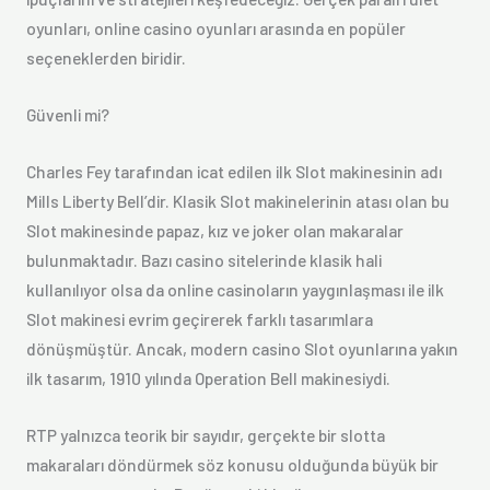
oyunları, online casino oyunları arasında en popüler
seçeneklerden biridir.
Güvenli mi?
Charles Fey tarafından icat edilen ilk Slot makinesinin adı
Mills Liberty Bell’dir. Klasik Slot makinelerinin atası olan bu
Slot makinesinde papaz, kız ve joker olan makaralar
bulunmaktadır. Bazı casino sitelerinde klasik hali
kullanılıyor olsa da online casinoların yaygınlaşması ile ilk
Slot makinesi evrim geçirerek farklı tasarımlara
dönüşmüştür. Ancak, modern casino Slot oyunlarına yakın
ilk tasarım, 1910 yılında Operation Bell makinesiydi.
RTP yalnızca teorik bir sayıdır, gerçekte bir slotta
makaraları döndürmek söz konusu olduğunda büyük bir