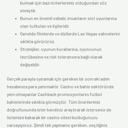
bulmak için bazı kriterlerimiz olduğundan söz
etmiştik.
Bunun en önemli sebebi, insanların slot oyunlarına
olan tutkuları ve ilgileridir.
Genelde filmlerde ve dizilerde Las Vegas sahnelerini
sıklıkla görürürüz.
Stratejiler, oyunun kurallarına, oyuncunun
tecrübesine ve risk toleransına bağlı olarak
değişebilir.
Gerçek parayla oynamak için gereken bir sonraki adım
hesabınıza para yatırmaktır. Casino ve bahis sektöründe
yeni olmayanlar Cashback promosyonlarını futbol
bahislerinde sıklıkla görmüştür. Tüm önerilerimiz
doğrultusunda ister kendiniz araştırarak isterseniz de
listemize bakarak bir casino sitesi bulduğunuzu
varsayıyoruz. Şimdi tek yapmanız gereken, seçtiğiniz