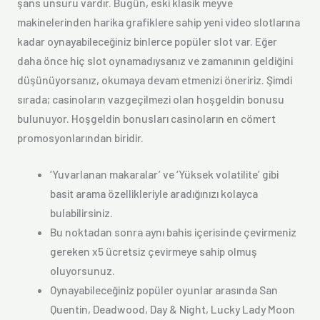
şans unsuru vardır. Bugün, eski klasik meyve
makinelerinden harika grafiklere sahip yeni video slotlarına
kadar oynayabileceğiniz binlerce popüler slot var. Eğer
daha önce hiç slot oynamadıysanız ve zamanının geldiğini
düşünüyorsanız, okumaya devam etmenizi öneririz. Şimdi
sırada; casinoların vazgeçilmezi olan hoşgeldin bonusu
bulunuyor. Hoşgeldin bonusları casinoların en cömert
promosyonlarından biridir.
‘Yuvarlanan makaralar’ ve ‘Yüksek volatilite’ gibi
basit arama özellikleriyle aradığınızı kolayca
bulabilirsiniz.
Bu noktadan sonra aynı bahis içerisinde çevirmeniz
gereken x5 ücretsiz çevirmeye sahip olmuş
oluyorsunuz.
Oynayabileceğiniz popüler oyunlar arasında San
Quentin, Deadwood, Day & Night, Lucky Lady Moon